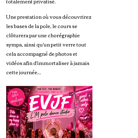
totalement privatisé.
Une prestation où vous découvrirez
les bases de la pole, le cours se
clôturera par une chorégraphie
sympa, ainsi qu'un petit verre tout
cela accompagné de photos et
vidéos afin d'immortaliser à jamais
cette journée...